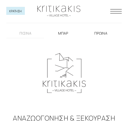
ΚΡΑΤΗΣΗ
ΠΙΣΙΝΑ
ΜΠΑΡ
ΠΡΩΙΝΑ
ΑΝΑΖΩΟΓΟΝΗΣΗ & ΞΕΚΟΥΡΑΣΗ