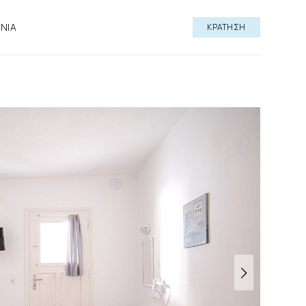
ΩΝΙΑ
ΚΡΑΤΗΣΗ