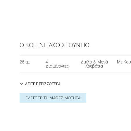
ΟΙΚΟΓΕΝΕΙΑΚΟ ΣΤΟΥΝΤΙΟ
26 τμ​
4
Διπλό & Μονά
Με Κου
Διαμένοντες
Κρεβάτια
ΔΕΙΤΕ ΠΕΡΙΣΣΟΤΕΡΑ
ΕΛΕΓΞΤΕ ΤΗ ΔΙΑΘΕΣΙΜΟΤΗΤΑ