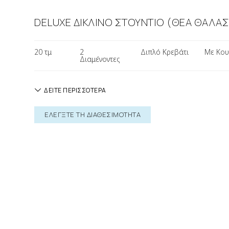
DELUXE ΔΙΚΛΙΝΟ ΣΤΟΥΝΤΙΟ (ΘΕΑ ΘΑΛΑ
20 τμ
2
Διπλό Κρεβάτι
Με Κου
Διαμένοντες
ΔΕΙΤΕ ΠΕΡΙΣΣΟΤΕΡΑ
ΕΛΕΓΞΤΕ ΤΗ ΔΙΑΘΕΣΙΜΟΤΗΤΑ