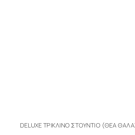
DELUXE ΤΡΙΚΛΙΝΟ ΣΤΟΥΝΤΙΟ (ΘΕΑ ΘΑΛ