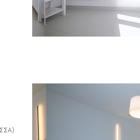
ΑΣΣΑ)