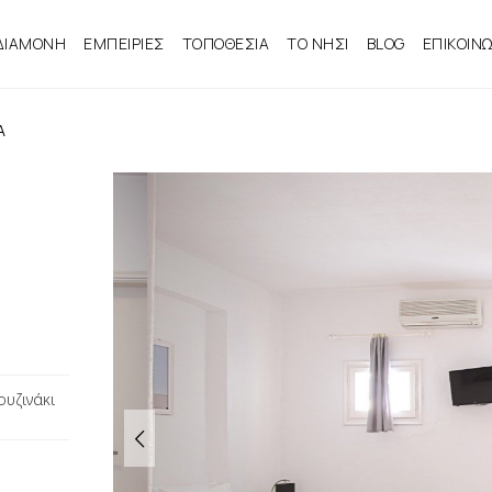
ΔΙΑΜΟΝΗ
ΕΜΠΕΙΡΙΕΣ
ΤΟΠΟΘΕΣΙΑ
ΤΟ ΝΗΣΙ
BLOG
ΕΠΙΚΟΙΝ
Α
ουζινάκι