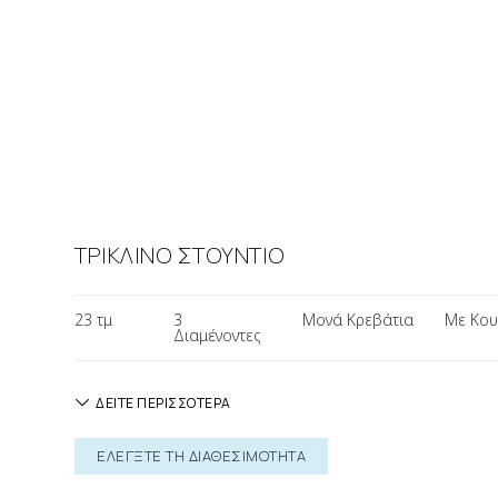
ΤΡΙΚΛΙΝΟ ΣΤΟΥΝΤΙΟ
23 τμ
3
Μονά Κρεβάτια
Με Κου
Διαμένοντες
ΔΕΙΤΕ ΠΕΡΙΣΣΟΤΕΡΑ
ΕΛΕΓΞΤΕ ΤΗ ΔΙΑΘΕΣΙΜΟΤΗΤΑ