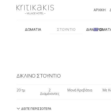
ΑΡΧΙΚΗ
ΔΩΜΑΤΙΑ
ΣΤΟΥΝΤΙΟ
ΔΙΑΜΕΡΙΣΜΑΤ
GR
ΔΙΚΛΙΝΟ ΣΤΟΥΝΤΙΟ
20 τμ
2
Μονά Κρεβάτια
Με Κ
Διαμένοντες
ΔΕΙΤΕ ΠΕΡΙΣΣΟΤΕΡΑ